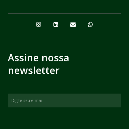
Assine nossa
newsletter