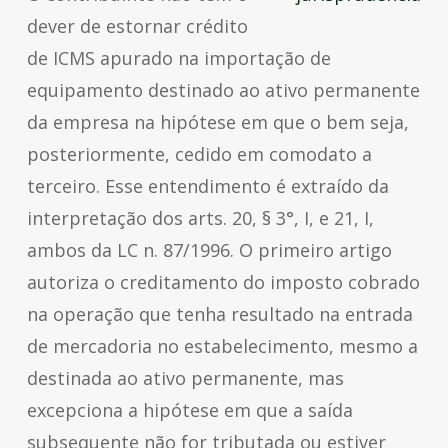
dever de estornar crédito
de ICMS apurado na importação de
equipamento destinado ao ativo permanente
da empresa na hipótese em que o bem seja,
posteriormente, cedido em comodato a
terceiro. Esse entendimento é extraído da
interpretação dos arts. 20, § 3°, I, e 21, I,
ambos da LC n. 87/1996. O primeiro artigo
autoriza o creditamento do imposto cobrado
na operação que tenha resultado na entrada
de mercadoria no estabelecimento, mesmo a
destinada ao ativo permanente, mas
excepciona a hipótese em que a saída
subsequente não for tributada ou estiver