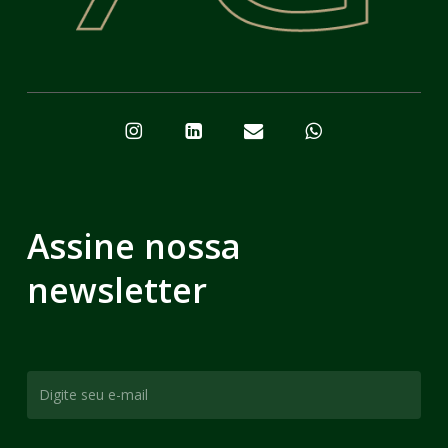
Assine nossa
newsletter