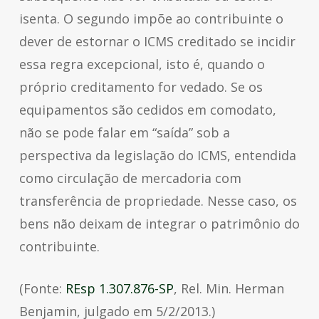
isenta. O segundo impõe ao contribuinte o
dever de estornar o ICMS creditado se incidir
essa regra excepcional, isto é, quando o
próprio creditamento for vedado. Se os
equipamentos são cedidos em comodato,
não se pode falar em “saída” sob a
perspectiva da legislação do ICMS, entendida
como circulação de mercadoria com
transferência de propriedade. Nesse caso, os
bens não deixam de integrar o patrimônio do
contribuinte.
(Fonte:
REsp 1.307.876-SP
, Rel. Min. Herman
Benjamin, julgado em 5/2/2013.)