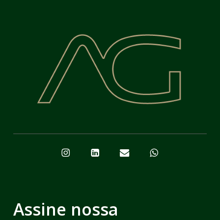
Assine nossa