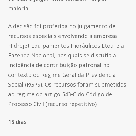
maioria.
A decisão foi proferida no julgamento de
recursos especiais envolvendo a empresa
Hidrojet Equipamentos Hidráulicos Ltda. e a
Fazenda Nacional, nos quais se discutia a
incidência de contribuição patronal no
contexto do Regime Geral da Previdência
Social (RGPS). Os recursos foram submetidos
ao regime do artigo 543-C do Código de
Processo Civil (recurso repetitivo).
15 dias