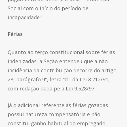
Social com o início do período de
incapacidade”.
Férias
Quanto ao terço constitucional sobre férias
indenizadas, a Seção entendeu que a não
incidência da contribuição decorre do artigo
28, parágrafo 9º, letra “d”, da Lei 8.212/91,
com redação dada pela Lei 9.528/97.
Já o adicional referente às férias gozadas
possui natureza compensatória e não
constitui ganho habitual do empregado,