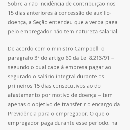
Sobre a não incidência de contribuição nos
15 dias anteriores à concessão de auxílio-
doença, a Seção entendeu que a verba paga
pelo empregador não tem natureza salarial.
De acordo com o ministro Campbell, o
parágrafo 3º do artigo 60 da Lei 8.213/91 –
segundo o qual cabe à empresa pagar ao
segurado o salário integral durante os
primeiros 15 dias consecutivos ao do
afastamento por motivo de doença – tem
apenas o objetivo de transferir o encargo da
Previdência para o empregador. O que o
empregador paga durante esse período, na