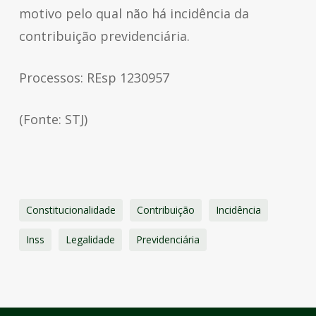
motivo pelo qual não há incidência da
contribuição previdenciária.
Processos: REsp 1230957
(Fonte: STJ)
Constitucionalidade
Contribuição
Incidência
Inss
Legalidade
Previdenciária