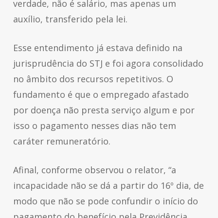
verdade, não é salário, mas apenas um
auxílio, transferido pela lei.
Esse entendimento já estava definido na
jurisprudência do STJ e foi agora consolidado
no âmbito dos recursos repetitivos. O
fundamento é que o empregado afastado
por doença não presta serviço algum e por
isso o pagamento nesses dias não tem
caráter remuneratório.
Afinal, conforme observou o relator, “a
incapacidade não se dá a partir do 16º dia, de
modo que não se pode confundir o início do
pagamento do benefício pela Previdência