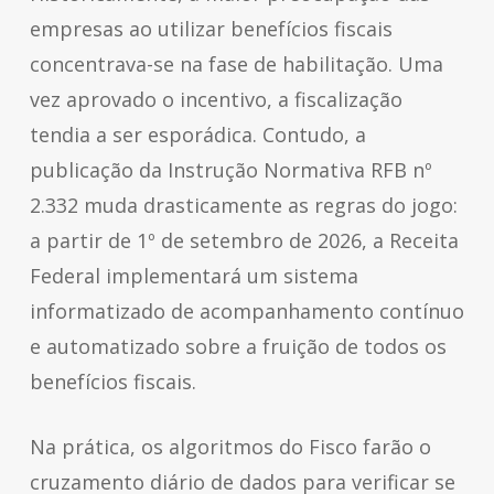
empresas ao utilizar benefícios fiscais
concentrava-se na fase de habilitação. Uma
vez aprovado o incentivo, a fiscalização
tendia a ser esporádica. Contudo, a
publicação da Instrução Normativa RFB nº
2.332 muda drasticamente as regras do jogo:
a partir de 1º de setembro de 2026, a Receita
Federal implementará um sistema
informatizado de acompanhamento contínuo
e automatizado sobre a fruição de todos os
benefícios fiscais.
Na prática, os algoritmos do Fisco farão o
cruzamento diário de dados para verificar se