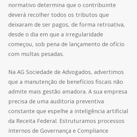
normativo determina que o contribuinte
deverá recolher todos os tributos que
deixaram de ser pagos, de forma retroativa,
desde o dia em que a irregularidade
começou, sob pena de lançamento de ofício
com multas pesadas.
Na AG Sociedade de Advogados, advertimos
que a manutenção de benefícios fiscais não
admite mais gestão amadora. A sua empresa
precisa de uma auditoria preventiva
constante que espelhe a inteligência artificial
da Receita Federal. Estruturamos processos
internos de Governança e Compliance