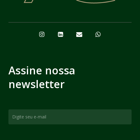
Assine nossa
newsletter