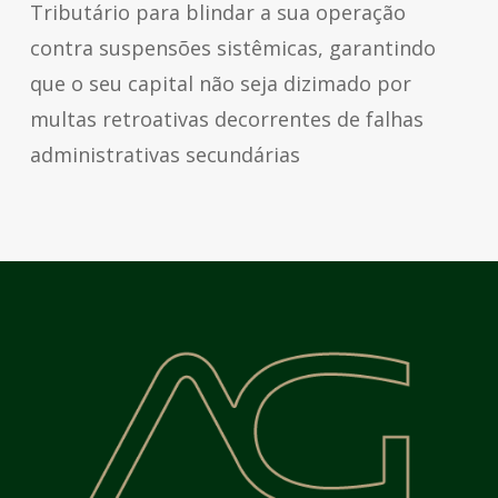
Tributário para blindar a sua operação
contra suspensões sistêmicas, garantindo
que o seu capital não seja dizimado por
multas retroativas decorrentes de falhas
administrativas secundárias