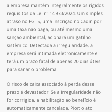
a empresa mantém integralmente os rígidos
requisitos da Lei nº 14.973/2024. Um simples
atraso no FGTS, uma inscrição no Cadin por
uma taxa não paga, ou até mesmo uma
sanção ambiental, acionará um gatilho
sistêmico. Detectada a irregularidade, a
empresa será intimada eletronicamente e
terá um prazo fatal de apenas 20 dias úteis
para sanar o problema.
O risco de caixa associado à perda desse
prazo é devastador. Se a irregularidade não
for corrigida, a habilitação ao benefício é
automaticamente cancelada. Pior: o ato