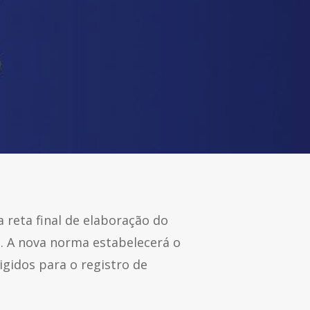
 reta final de elaboração do
s. A nova norma estabelecerá o
igidos para o registro de