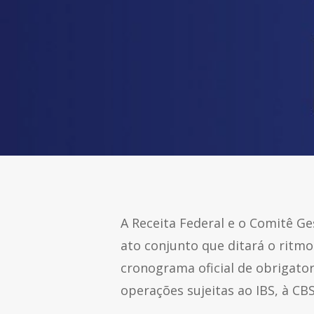
A Receita Federal e o Comitê Ge
ato conjunto que ditará o ritm
cronograma oficial de obrigator
operações sujeitas ao IBS, à CBS