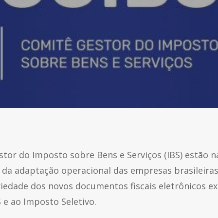
stor do Imposto sobre Bens e Serviços (IBS) estão na
o da adaptação operacional das empresas brasileira
iedade dos novos documentos fiscais eletrônicos ex
 e ao Imposto Seletivo.