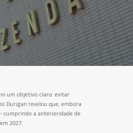
m um objetivo claro: evitar
rio Durigan revelou que, embora
— cumprindo a anterioridade de
 em 2027.