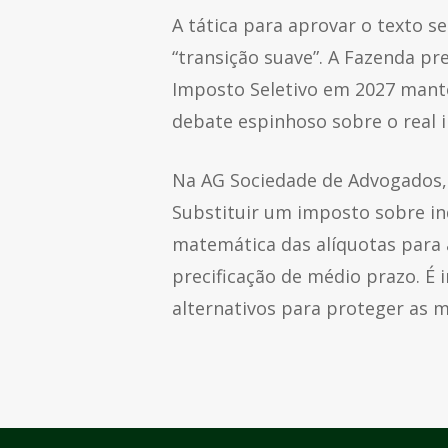
A tática para aprovar o texto 
“transição suave”. A Fazenda p
Imposto Seletivo em 2027 mante
debate espinhoso sobre o real i
Na AG Sociedade de Advogados, 
Substituir um imposto sobre indu
matemática das alíquotas para 
precificação de médio prazo. É
alternativos para proteger as m