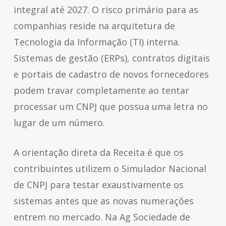
integral até 2027. O risco primário para as
companhias reside na arquitetura de
Tecnologia da Informação (TI) interna.
Sistemas de gestão (ERPs), contratos digitais
e portais de cadastro de novos fornecedores
podem travar completamente ao tentar
processar um CNPJ que possua uma letra no
lugar de um número.
A orientação direta da Receita é que os
contribuintes utilizem o Simulador Nacional
de CNPJ para testar exaustivamente os
sistemas antes que as novas numerações
entrem no mercado. Na Ag Sociedade de