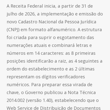
A Receita Federal inicia, a partir de 31 de
julho de 2026, a implementação e emissão do
novo Cadastro Nacional da Pessoa Jurídica
(CNPJ) em formato alfanumérico. A estrutura
foi criada para suprir o esgotamento das
numerações atuais e combinará letras e
números em 14 caracteres: as 8 primeiras
posições identificarão a raiz, as 4 seguintes a
ordem do estabelecimento e as 2 últimas
representam os dígitos verificadores
numéricos. Para preparar essa virada de
chave, o Governo publicou a Nota Técnica
2014.002 (versão 1.40), estabelecendo que o
Web Service de Distribuição de Documentos