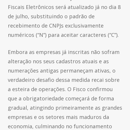
Fiscais Eletrônicos será atualizado já no dia 8
de julho, substituindo o padrão de
recebimento de CNPJs exclusivamente
numéricos (“N”) para aceitar caracteres (“C”).
Embora as empresas já inscritas não sofram
alteração nos seus cadastros atuais e as
numerações antigas permaneçam ativas, o
verdadeiro desafio dessa medida recai sobre
a esteira de operações. O Fisco confirmou
que a obrigatoriedade começará de forma
gradual, atingindo primeiramente as grandes
empresas e os setores mais maduros da
economia, culminando no funcionamento