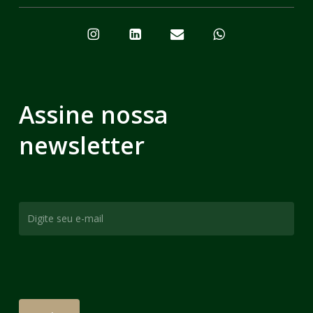
Assine nossa
newsletter