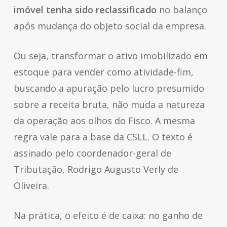
imóvel tenha sido reclassificado
no balanço
após mudança do objeto social da empresa.
Ou seja, transformar o ativo imobilizado em
estoque para vender como atividade-fim,
buscando a apuração pelo lucro presumido
sobre a receita bruta, não muda a natureza
da operação aos olhos do Fisco. A mesma
regra vale para a base da CSLL. O texto é
assinado pelo coordenador-geral de
Tributação, Rodrigo Augusto Verly de
Oliveira.
Na prática, o efeito é de caixa: no ganho de