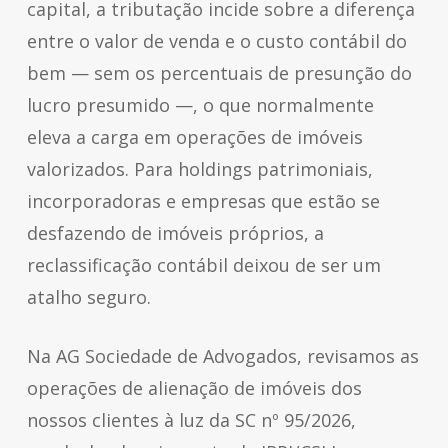
capital, a tributação incide sobre a diferença
entre o valor de venda e o custo contábil do
bem — sem os percentuais de presunção do
lucro presumido —, o que normalmente
eleva a carga em operações de imóveis
valorizados. Para holdings patrimoniais,
incorporadoras e empresas que estão se
desfazendo de imóveis próprios, a
reclassificação contábil deixou de ser um
atalho seguro.
Na AG Sociedade de Advogados, revisamos as
operações de alienação de imóveis dos
nossos clientes à luz da SC nº 95/2026,