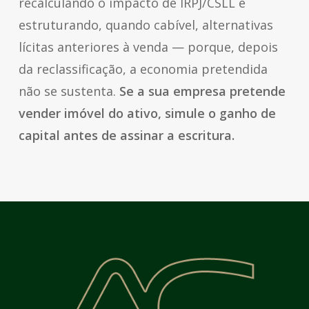
recalculando o impacto de IRPJ/CSLL e
estruturando, quando cabível, alternativas
lícitas anteriores à venda — porque, depois
da reclassificação, a economia pretendida
não se sustenta.
Se a sua empresa pretende
vender imóvel do ativo, simule o ganho de
capital antes de assinar a escritura.