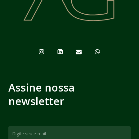
Assine nossa
newsletter