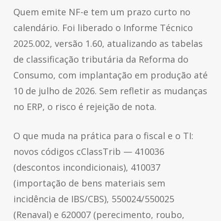
Quem emite NF-e tem um prazo curto no
calendário. Foi liberado o Informe Técnico
2025.002, versão 1.60, atualizando as tabelas
de classificação tributária da Reforma do
Consumo, com implantação em produção até
10 de julho de 2026. Sem refletir as mudanças
no ERP, o risco é rejeição de nota.
O que muda na prática para o fiscal e o TI:
novos códigos cClassTrib — 410036
(descontos incondicionais), 410037
(importação de bens materiais sem
incidência de IBS/CBS), 550024/550025
(Renaval) e 620007 (perecimento, roubo,