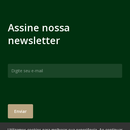
Assine nossa
newsletter
Utilizamos cookies para melhorar sua experiência. Ao continuar