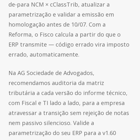
de-para NCM × cClassTrib, atualizar a
parametrização e validar a emissão em
homologação antes de 10/07. Com a
Reforma, o Fisco calcula a partir do que o
ERP transmite — código errado vira imposto
errado, automaticamente.
Na AG Sociedade de Advogados,
recomendamos auditoria da matriz
tributária a cada versão do informe técnico,
com Fiscal e TI lado a lado, para a empresa
atravessar a transição sem rejeição de notas
nem passivo silencioso. Valide a
parametrização do seu ERP para a v1.60