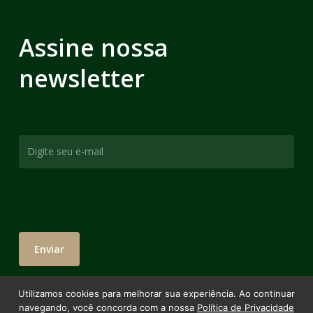
Assine nossa
newsletter
Utilizamos cookies para melhorar sua experiência. Ao continuar
navegando, você concorda com a nossa
Política de Privacidade