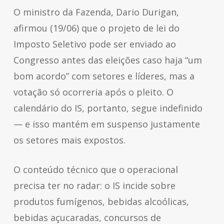
O ministro da Fazenda, Dario Durigan,
afirmou (19/06) que o projeto de lei do
Imposto Seletivo pode ser enviado ao
Congresso antes das eleições caso haja “um
bom acordo” com setores e líderes, mas a
votação só ocorreria após o pleito. O
calendário do IS, portanto, segue indefinido
— e isso mantém em suspenso justamente
os setores mais expostos.
O conteúdo técnico que o operacional
precisa ter no radar: o IS incide sobre
produtos fumígenos, bebidas alcoólicas,
bebidas açucaradas, concursos de