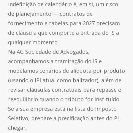
indefinição de calendário é, em si, um risco
de planejamento — contratos de
fornecimento e tabelas para 2027 precisam
de cláusula que comporte a entrada do IS a
qualquer momento.
Na AG Sociedade de Advogados,
acompanhamos a tramitação do IS e
modelamos cenários de alíquota por produto
(usando o IPI atual como balizador), além de
revisar cláusulas contratuais para repasse e
reequilíbrio quando o tributo for instituído.
Se a sua empresa está na lista do Imposto
Seletivo, prepare a precificação antes do PL
chegar.