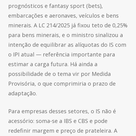
prognósticos e fantasy sport (bets),
embarcações e aeronaves, veículos e bens
minerais. A LC 214/2025 já fixou teto de 0,25%
para bens minerais, e o ministro sinalizou a
intenção de equilibrar as alíquotas do IS com
o IPI atual — referência importante para
estimar a carga futura. Há ainda a
possibilidade de o tema vir por Medida
Provisória, o que comprimiria o prazo de
adaptação.
Para empresas desses setores, o IS não é
acessório: soma-se a IBS e CBS e pode
redefinir margem e preço de prateleira. A