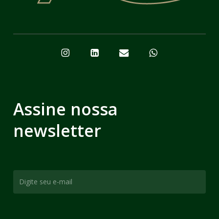
Assine nossa
newsletter