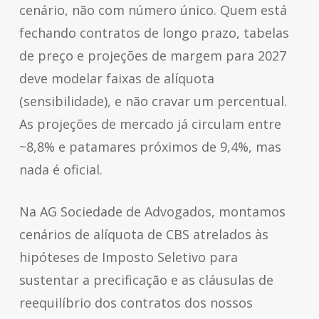
cenário, não com número único. Quem está
fechando contratos de longo prazo, tabelas
de preço e projeções de margem para 2027
deve modelar faixas de alíquota
(sensibilidade), e não cravar um percentual.
As projeções de mercado já circulam entre
~8,8% e patamares próximos de 9,4%, mas
nada é oficial.
Na AG Sociedade de Advogados, montamos
cenários de alíquota de CBS atrelados às
hipóteses de Imposto Seletivo para
sustentar a precificação e as cláusulas de
reequilíbrio dos contratos dos nossos