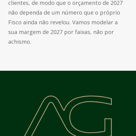
clientes, de modo que o orçamento de 2027
não dependa de um número que o próprio
Fisco ainda não revelou. Vamos modelar a
sua margem de 2027 por faixas, não por
achismo.