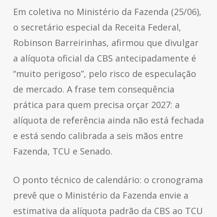
Em coletiva no Ministério da Fazenda (25/06),
o secretário especial da Receita Federal,
Robinson Barreirinhas, afirmou que divulgar
a alíquota oficial da CBS antecipadamente é
“muito perigoso”, pelo risco de especulação
de mercado. A frase tem consequência
prática para quem precisa orçar 2027: a
alíquota de referência ainda não está fechada
e está sendo calibrada a seis mãos entre
Fazenda, TCU e Senado.
O ponto técnico de calendário: o cronograma
prevê que o Ministério da Fazenda envie a
estimativa da alíquota padrão da CBS ao TCU