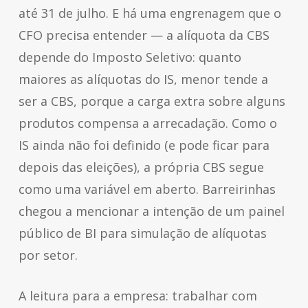
até 31 de julho. E há uma engrenagem que o
CFO precisa entender — a alíquota da CBS
depende do Imposto Seletivo: quanto
maiores as alíquotas do IS, menor tende a
ser a CBS, porque a carga extra sobre alguns
produtos compensa a arrecadação. Como o
IS ainda não foi definido (e pode ficar para
depois das eleições), a própria CBS segue
como uma variável em aberto. Barreirinhas
chegou a mencionar a intenção de um painel
público de BI para simulação de alíquotas
por setor.
A leitura para a empresa: trabalhar com