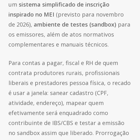
um
sistema simplificado de inscrição
inspirado no MEI
(previsto para novembro
de 2026),
ambiente de testes (sandbox)
para
os emissores, além de atos normativos
complementares e manuais técnicos.
Para contas a pagar, fiscal e RH de quem
contrata produtores rurais, profissionais
liberais e prestadores pessoa física, o recado
é usar a janela: sanear cadastro (CPF,
atividade, endereço), mapear quem
efetivamente será enquadrado como
contribuinte de IBS/CBS e testar a emissão
no sandbox assim que liberado. Prorrogação