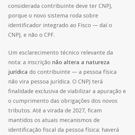
considerada contribuinte deve ter CNPJ,
porque o novo sistema roda sobre
identificador integrado ao Fisco — daí o
CNPJ, e não o CPF.
Um esclarecimento técnico relevante da
nota: a inscrição
não altera a natureza
jurídica
do contribuinte — a pessoa física
não vira pessoa jurídica. O CNPJ terá
finalidade exclusiva de viabilizar a apuração e
o cumprimento das obrigações dos novos
tributos. Até a virada de 2027, ficam
mantidos os atuais mecanismos de
identificação fiscal da pessoa física; haverá