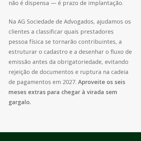
não é dispensa — é prazo de implantação.
Na AG Sociedade de Advogados, ajudamos os
clientes a classificar quais prestadores
pessoa física se tornarão contribuintes, a
estruturar o cadastro e a desenhar o fluxo de
emissão antes da obrigatoriedade, evitando
rejeição de documentos e ruptura na cadeia
de pagamentos em 2027.
Aproveite os seis
meses extras para chegar à virada sem
gargalo.