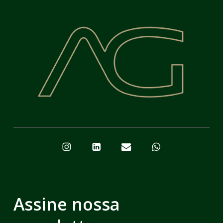
Assine nossa