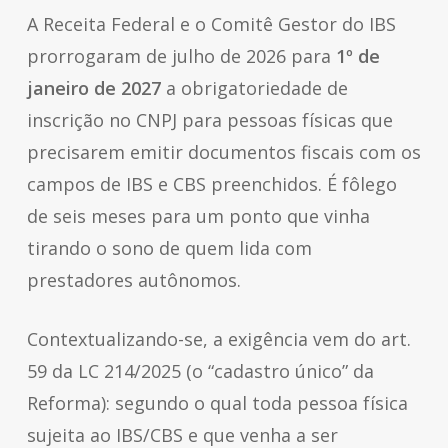
A Receita Federal e o Comitê Gestor do IBS
prorrogaram de julho de 2026 para
1º de
janeiro de 2027
a obrigatoriedade de
inscrição no CNPJ para pessoas físicas que
precisarem emitir documentos fiscais com os
campos de IBS e CBS preenchidos. É fôlego
de seis meses para um ponto que vinha
tirando o sono de quem lida com
prestadores autônomos.
Contextualizando-se, a exigência vem do art.
59 da LC 214/2025 (o “cadastro único” da
Reforma): segundo o qual toda pessoa física
sujeita ao IBS/CBS e que venha a ser