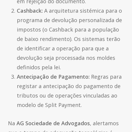
em rejeição do documento.
Cashback:
A arquitetura sistémica para o
programa de devolução personalizada de
impostos (o
Cashback
para a população
de baixo rendimento). Os sistemas terão
de identificar a operação para que a
devolução seja processada nos moldes
definidos pela lei.
Antecipação de Pagamento:
Regras para
registar a antecipação do pagamento de
tributos ou de operações vinculadas ao
modelo de
Split Payment
.
Na
AG Sociedade de Advogados
, alertamos