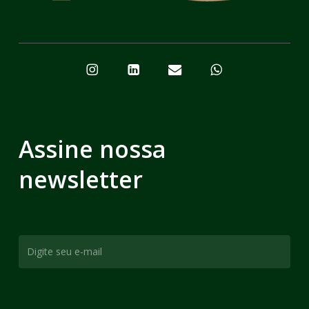
Assine nossa
newsletter