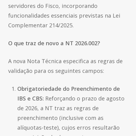
servidores do Fisco, incorporando
funcionalidades essenciais previstas na Lei
Complementar 214/2025.
O que traz de novo a NT 2026.002?
A nova Nota Técnica especifica as regras de
validação para os seguintes campos:
Obrigatoriedade do Preenchimento de
IBS e CBS:
Reforçando o prazo de agosto
de 2026, a NT traz as regras de
preenchimento (inclusive com as
alíquotas-teste), cujos erros resultarão