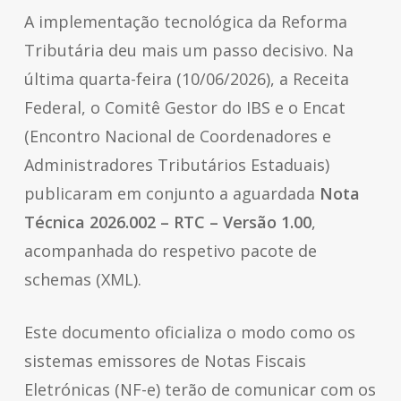
A implementação tecnológica da Reforma
Tributária deu mais um passo decisivo. Na
última quarta-feira (10/06/2026), a Receita
Federal, o Comitê Gestor do IBS e o Encat
(Encontro Nacional de Coordenadores e
Administradores Tributários Estaduais)
publicaram em conjunto a aguardada
Nota
Técnica 2026.002 – RTC – Versão 1.00
,
acompanhada do respetivo pacote de
schemas
(XML).
Este documento oficializa o modo como os
sistemas emissores de Notas Fiscais
Eletrónicas (NF-e) terão de comunicar com os