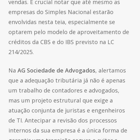
vendas. É crucial notar que até mesmo as
empresas do Simples Nacional estarão
envolvidas nesta teia, especialmente se
optarem pelo modelo de aproveitamento de
créditos da CBS e do IBS previsto na LC
214/2025.
Na
AG Sociedade de Advogados
, alertamos
que a adequação tributária já não é apenas
um trabalho de contadores e advogados,
mas um projeto estrutural que exige a
atuação conjunta de juristas e engenheiros
de TI. Antecipar a revisão dos processos
internos da sua empresa é a única forma de