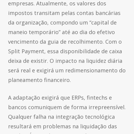
empresas. Atualmente, os valores dos
impostos transitam pelas contas bancárias
da organização, compondo um “capital de
maneio temporário” até ao dia do efetivo
vencimento da guia de recolhimento. Com o
Split Payment
, essa disponibilidade de caixa
deixa de existir. O impacto na liquidez diária
será real e exigirá um redimensionamento do
planeamento financeiro.
A adaptação exigirá que ERPs,
fintechs
e
bancos comuniquem de forma irrepreensível.
Qualquer falha na integração tecnológica
resultará em problemas na liquidação das