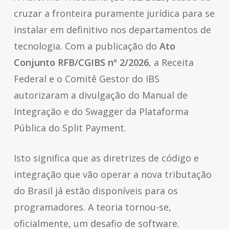
cruzar a fronteira puramente jurídica para se
instalar em definitivo nos departamentos de
tecnologia. Com a publicação do
Ato
Conjunto RFB/CGIBS nº 2/2026
, a Receita
Federal e o Comitê Gestor do IBS
autorizaram a divulgação do Manual de
Integração e do
Swagger
da Plataforma
Pública do
Split Payment
.
Isto significa que as diretrizes de código e
integração que vão operar a nova tributação
do Brasil já estão disponíveis para os
programadores. A teoria tornou-se,
oficialmente, um desafio de
software
.