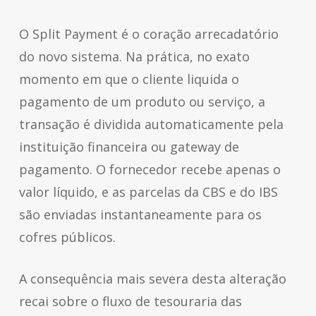
O
Split Payment
é o coração arrecadatório
do novo sistema. Na prática, no exato
momento em que o cliente liquida o
pagamento de um produto ou serviço, a
transação é dividida automaticamente pela
instituição financeira ou
gateway
de
pagamento. O fornecedor recebe apenas o
valor líquido, e as parcelas da CBS e do IBS
são enviadas instantaneamente para os
cofres públicos.
A consequência mais severa desta alteração
recai sobre o fluxo de tesouraria das