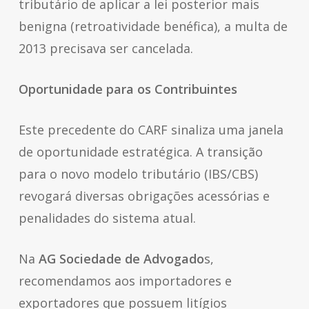
tributário de aplicar a lei posterior mais
benigna (retroatividade benéfica), a multa de
2013 precisava ser cancelada.
Oportunidade para os Contribuintes
Este precedente do CARF sinaliza uma janela
de oportunidade estratégica. A transição
para o novo modelo tributário (IBS/CBS)
revogará diversas obrigações acessórias e
penalidades do sistema atual.
Na
AG Sociedade de Advogado
s,
recomendamos aos importadores e
exportadores que possuem litígios