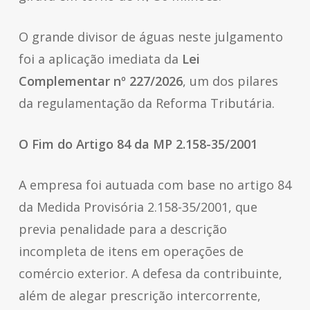
O grande divisor de águas neste julgamento
foi a aplicação imediata da
Lei
Complementar nº 227/2026
, um dos pilares
da regulamentação da Reforma Tributária.
O Fim do Artigo 84 da MP 2.158-35/2001
A empresa foi autuada com base no artigo 84
da Medida Provisória 2.158-35/2001, que
previa penalidade para a descrição
incompleta de itens em operações de
comércio exterior. A defesa da contribuinte,
além de alegar prescrição intercorrente,