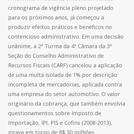
cronograma de vigência pleno projetado
para os próximos anos, já começou a
produzir efeitos práticos e benéficos no
contencioso administrativo. Em uma decisão
unânime, a 2ª Turma da 4ª Câmara da 3ª
Seção do Conselho Administrativo de
Recursos Fiscais (CARF) cancelou a aplicação
de uma multa isolada de 1% por descrição
incompleta de mercadorias, aplicada contra
uma empresa do setor automotivo. O valor
originário da cobrança, que também envolvia
questionamentos sobre Imposto de
Importação, IPI, PIS e Cofins (2008-2013),
girava em torno de R$ 30 milhões.