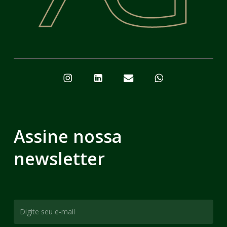
Assine nossa
newsletter