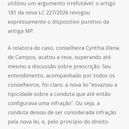
utilizou um argumento irrefutável: o artigo
181 da nova LC 227/2026 revogou
expressamente o dispositivo punitivo da
antiga MP.
A relatora do caso, conselheira Cynthia Elena
de Campos, acatou a tese, superando até
mesmo a discussão sobre prescrição. Seu
entendimento, acompanhado por todos os
conselheiros, foi claro: a nova lei “esvaziou a
tipicidade sobre a conduta que até então
configurava uma infração”. Ou seja, a
conduta deixou de ser considerada infração
pela nova lei, e, pelo princípio do direito