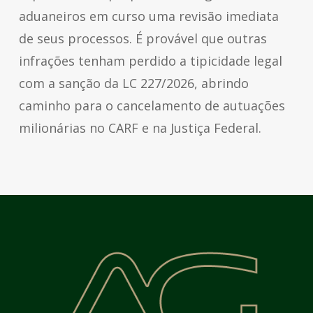
aduaneiros em curso uma revisão imediata
de seus processos. É provável que outras
infrações tenham perdido a tipicidade legal
com a sanção da LC 227/2026, abrindo
caminho para o cancelamento de autuações
milionárias no CARF e na Justiça Federal.