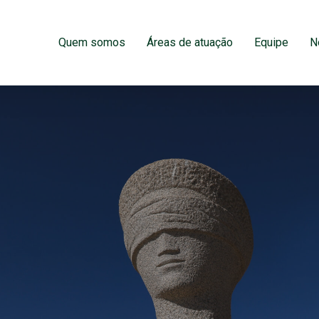
Quem somos
Áreas de atuação
Equipe
N