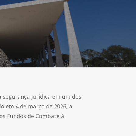
a segurança jurídica em um dos
do em 4 de março de 2026, a
 aos Fundos de Combate à