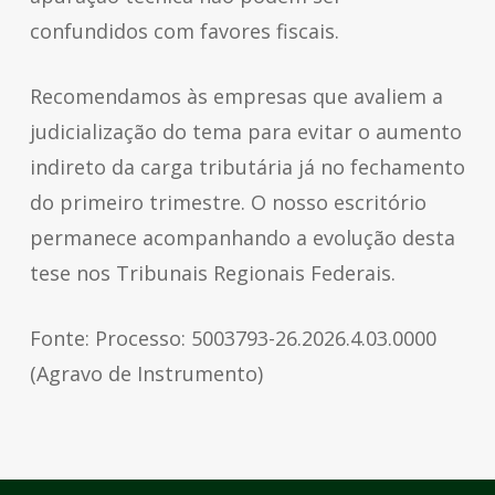
confundidos com favores fiscais.
Recomendamos às empresas que avaliem a
judicialização do tema para evitar o aumento
indireto da carga tributária já no fechamento
do primeiro trimestre. O nosso escritório
permanece acompanhando a evolução desta
tese nos Tribunais Regionais Federais.
Fonte: Processo: 5003793-26.2026.4.03.0000
(Agravo de Instrumento)