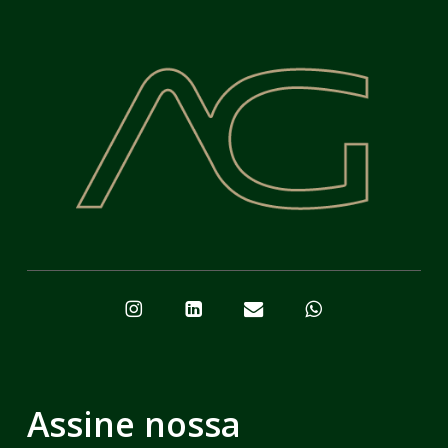
Assine nossa