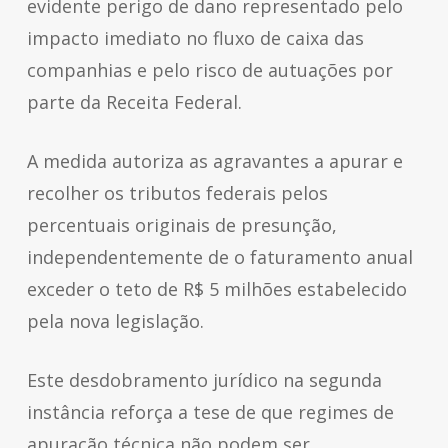
evidente perigo de dano representado pelo
impacto imediato no fluxo de caixa das
companhias e pelo risco de autuações por
parte da Receita Federal.
A medida autoriza as agravantes a apurar e
recolher os tributos federais pelos
percentuais originais de presunção,
independentemente de o faturamento anual
exceder o teto de R$ 5 milhões estabelecido
pela nova legislação.
Este desdobramento jurídico na segunda
instância reforça a tese de que regimes de
apuração técnica não podem ser