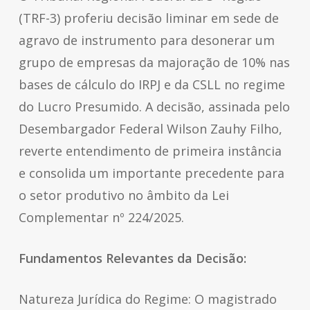
(TRF-3) proferiu decisão liminar em sede de
agravo de instrumento para desonerar um
grupo de empresas da majoração de 10% nas
bases de cálculo do IRPJ e da CSLL no regime
do Lucro Presumido. A decisão, assinada pelo
Desembargador Federal Wilson Zauhy Filho,
reverte entendimento de primeira instância
e consolida um importante precedente para
o setor produtivo no âmbito da Lei
Complementar nº 224/2025.
Fundamentos Relevantes da Decisão:
Natureza Jurídica do Regime: O magistrado