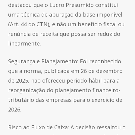
destacou que o Lucro Presumido constitui
uma técnica de apuração da base imponível
(Art. 44 do CTN), e não um benefício fiscal ou
renúncia de receita que possa ser reduzido
linearmente.
Segurança e Planejamento: Foi reconhecido
que a norma, publicada em 26 de dezembro
de 2025, não ofereceu período hábil para a
reorganização do planejamento financeiro-
tributário das empresas para o exercício de
2026.
Risco ao Fluxo de Caixa: A decisão ressaltou o