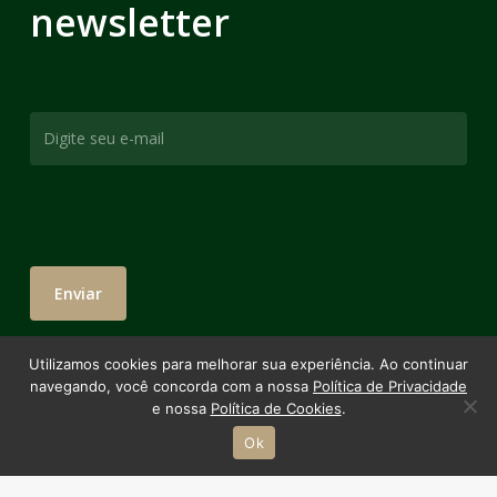
newsletter
Utilizamos cookies para melhorar sua experiência. Ao continuar
navegando, você concorda com a nossa
Política de Privacidade
e nossa
Política de Cookies
.
Ok