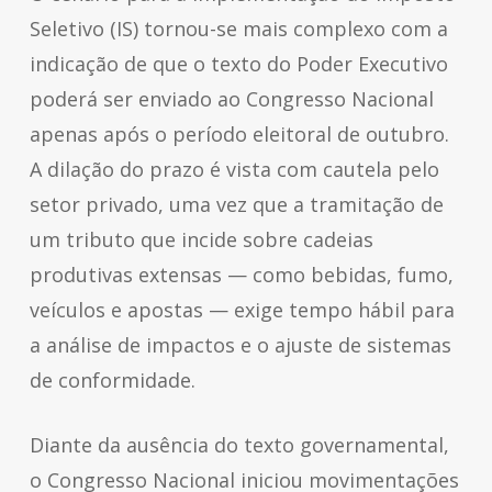
Seletivo (IS) tornou-se mais complexo com a
indicação de que o texto do Poder Executivo
poderá ser enviado ao Congresso Nacional
apenas após o período eleitoral de outubro.
A dilação do prazo é vista com cautela pelo
setor privado, uma vez que a tramitação de
um tributo que incide sobre cadeias
produtivas extensas — como bebidas, fumo,
veículos e apostas — exige tempo hábil para
a análise de impactos e o ajuste de sistemas
de conformidade.
Diante da ausência do texto governamental,
o Congresso Nacional iniciou movimentações