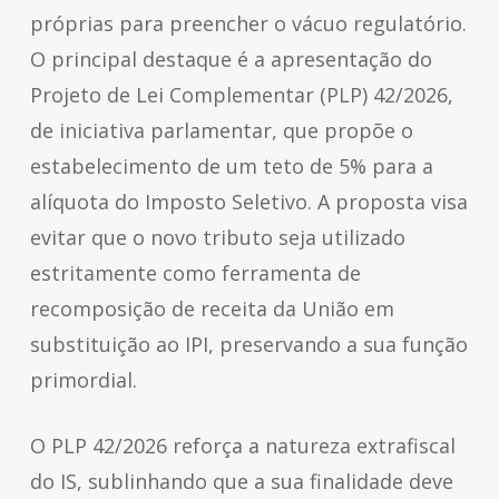
próprias para preencher o vácuo regulatório.
O principal destaque é a apresentação do
Projeto de Lei Complementar (PLP) 42/2026,
de iniciativa parlamentar, que propõe o
estabelecimento de um teto de 5% para a
alíquota do Imposto Seletivo. A proposta visa
evitar que o novo tributo seja utilizado
estritamente como ferramenta de
recomposição de receita da União em
substituição ao IPI, preservando a sua função
primordial.
O PLP 42/2026 reforça a natureza extrafiscal
do IS, sublinhando que a sua finalidade deve