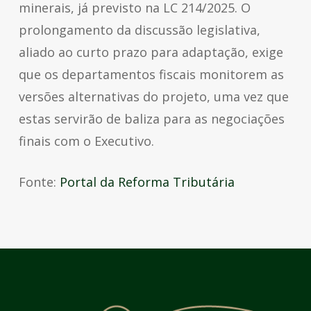
minerais, já previsto na LC 214/2025. O
prolongamento da discussão legislativa,
aliado ao curto prazo para adaptação, exige
que os departamentos fiscais monitorem as
versões alternativas do projeto, uma vez que
estas servirão de baliza para as negociações
finais com o Executivo.
Fonte:
Portal da Reforma Tributária