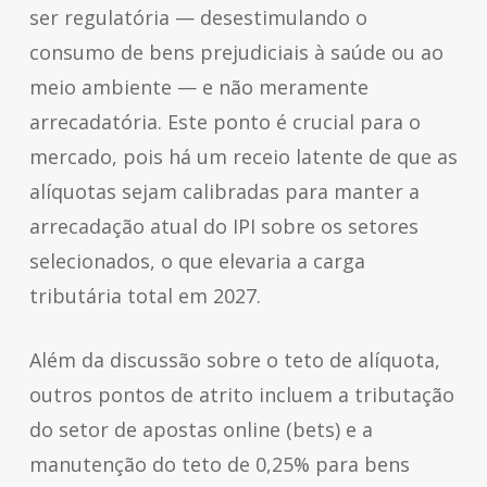
ser regulatória — desestimulando o
consumo de bens prejudiciais à saúde ou ao
meio ambiente — e não meramente
arrecadatória. Este ponto é crucial para o
mercado, pois há um receio latente de que as
alíquotas sejam calibradas para manter a
arrecadação atual do IPI sobre os setores
selecionados, o que elevaria a carga
tributária total em 2027.
Além da discussão sobre o teto de alíquota,
outros pontos de atrito incluem a tributação
do setor de apostas online (bets) e a
manutenção do teto de 0,25% para bens