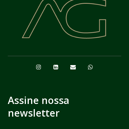
Assine nossa
newsletter