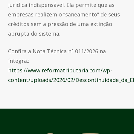
jurídica indispensável. Ela permite que as
empresas realizem o “saneamento” de seus
créditos sem a pressão de uma extinção
abrupta do sistema.
Confira a Nota Técnica nº 011/2026 na
íntegra.:
https://www.reformatributaria.com/wp-
content/uploads/2026/02/Descontinuidade_da_E