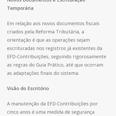
Temporária
Em relação aos novos documentos fiscais
criados pela Reforma Tributária, a
orientação é que as operações sejam
escrituradas nos registros já existentes da
EFD-Contribuições, seguindo rigorosamente
as regras do Guia Prático, até que ocorram
as adaptações finais do sistema.
Visão do Escritório
A manutenção da EFD-Contribuições por
cinco anos é uma medida de segurança