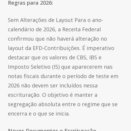
Regras para 2026:
Sem Alterações de Layout Para o ano-
calendário de 2026, a Receita Federal
confirmou que não haverá alteração no
layout da EFD-Contribuições. É imperativo
destacar que os valores de CBS, IBS e
Imposto Seletivo (IS) que aparecerem nas
notas fiscais durante o período de teste em
2026 não devem ser incluídos nessa
escrituração. O objetivo é manter a
segregação absoluta entre o regime que se
encerra e o que se inicia.
Novos Documentos e Escrituração