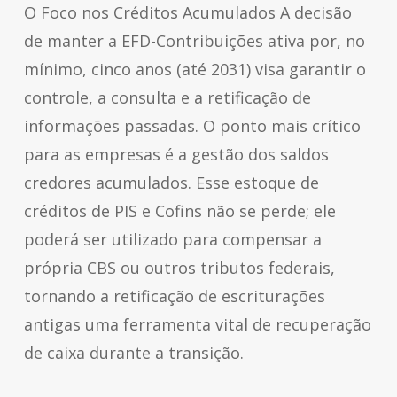
O Foco nos Créditos Acumulados A decisão
de manter a EFD-Contribuições ativa por, no
mínimo, cinco anos (até 2031) visa garantir o
controle, a consulta e a retificação de
informações passadas. O ponto mais crítico
para as empresas é a gestão dos saldos
credores acumulados. Esse estoque de
créditos de PIS e Cofins não se perde; ele
poderá ser utilizado para compensar a
própria CBS ou outros tributos federais,
tornando a retificação de escriturações
antigas uma ferramenta vital de recuperação
de caixa durante a transição.