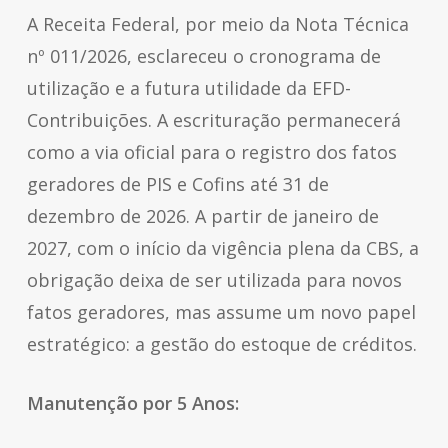
A Receita Federal, por meio da Nota Técnica
nº 011/2026, esclareceu o cronograma de
utilização e a futura utilidade da EFD-
Contribuições. A escrituração permanecerá
como a via oficial para o registro dos fatos
geradores de PIS e Cofins até 31 de
dezembro de 2026. A partir de janeiro de
2027, com o início da vigência plena da CBS, a
obrigação deixa de ser utilizada para novos
fatos geradores, mas assume um novo papel
estratégico: a gestão do estoque de créditos.
Manutenção por 5 Anos: