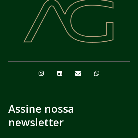
Assine nossa
newsletter