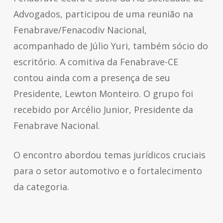
Advogados, participou de uma reunião na
Fenabrave/Fenacodiv Nacional,
acompanhado de Júlio Yuri, também sócio do
escritório. A comitiva da Fenabrave-CE
contou ainda com a presença de seu
Presidente, Lewton Monteiro. O grupo foi
recebido por Arcélio Junior, Presidente da
Fenabrave Nacional.
O encontro abordou temas jurídicos cruciais
para o setor automotivo e o fortalecimento
da categoria.