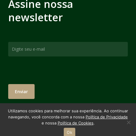
Assine nossa
newsletter
Utilizamos cookies para melhorar sua experiência. Ao continuar
navegando, você concorda com a nossa
Política de Privacidade
e nossa
Política de Cookies
.
Ok