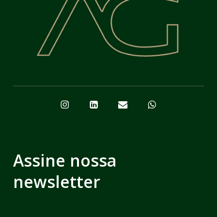
Assine nossa
newsletter