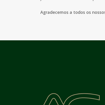
Agradecemos a todos os nossos 