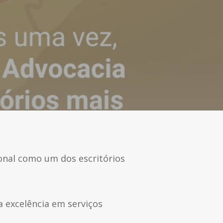
onal como um dos escritórios
a excelência em serviços