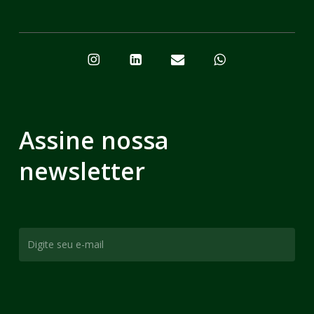
Assine nossa
newsletter