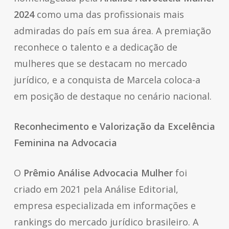
2024
como uma das profissionais mais
admiradas do país em sua área. A premiação
reconhece o talento e a dedicação de
mulheres que se destacam no mercado
jurídico, e a conquista de Marcela coloca-a
em posição de destaque no cenário nacional.
Reconhecimento e Valorização da Excelência
Feminina na Advocacia
O
Prêmio Análise Advocacia Mulher
foi
criado em 2021 pela Análise Editorial,
empresa especializada em informações e
rankings do mercado jurídico brasileiro. A