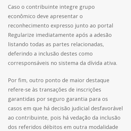
Caso o contribuinte integre grupo
econômico deve apresentar o
reconhecimento expresso junto ao portal
Regularize imediatamente após a adesão
listando todas as partes relacionadas,
deferindo a inclusão destes como
corresponsáveis no sistema da dívida ativa.
Por fim, outro ponto de maior destaque
refere-se às transações de inscrições
garantidas por seguro garantia para os
casos em que há decisão judicial desfavorável
ao contribuinte, pois há vedação da inclusão
dos referidos débitos em outra modalidade