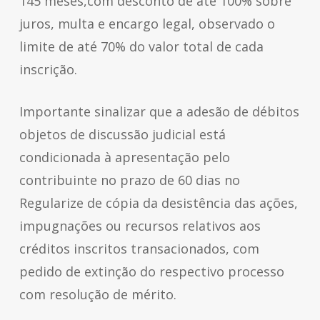
145 meses,com desconto de até 100% sobre
juros, multa e encargo legal, observado o
limite de até 70% do valor total de cada
inscrição.
Importante sinalizar que a adesão de débitos
objetos de discussão judicial está
condicionada à apresentação pelo
contribuinte no prazo de 60 dias no
Regularize de cópia da desistência das ações,
impugnações ou recursos relativos aos
créditos inscritos transacionados, com
pedido de extinção do respectivo processo
com resolução de mérito.