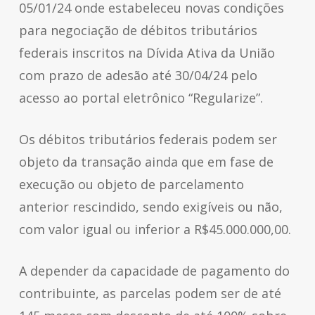
05/01/24 onde estabeleceu novas condições
para negociação de débitos tributários
federais inscritos na Dívida Ativa da União
com prazo de adesão até 30/04/24 pelo
acesso ao portal eletrônico “Regularize”.
Os débitos tributários federais podem ser
objeto da transação ainda que em fase de
execução ou objeto de parcelamento
anterior rescindido, sendo exigíveis ou não,
com valor igual ou inferior a R$45.000.000,00.
A depender da capacidade de pagamento do
contribuinte, as parcelas podem ser de até