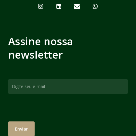
Assine nossa
newsletter