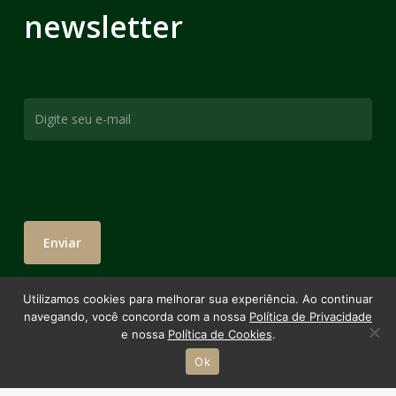
newsletter
Utilizamos cookies para melhorar sua experiência. Ao continuar
navegando, você concorda com a nossa
Política de Privacidade
e nossa
Política de Cookies
.
Ok