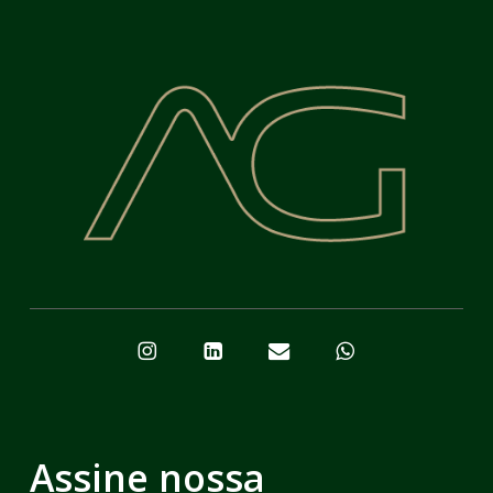
Assine nossa