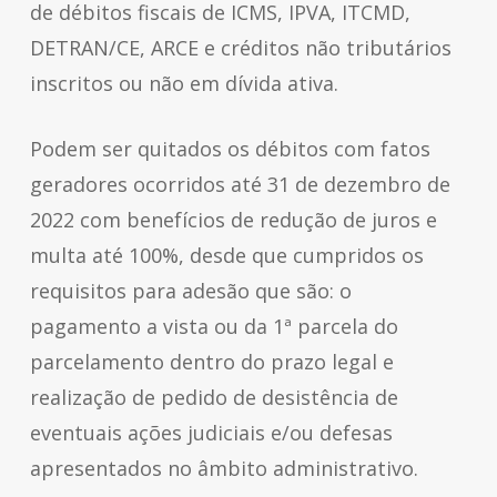
de débitos fiscais de ICMS, IPVA, ITCMD,
DETRAN/CE, ARCE e créditos não tributários
inscritos ou não em dívida ativa.
Podem ser quitados os débitos com fatos
geradores ocorridos até 31 de dezembro de
2022 com benefícios de redução de juros e
multa até 100%, desde que cumpridos os
requisitos para adesão que são: o
pagamento a vista ou da 1ª parcela do
parcelamento dentro do prazo legal e
realização de pedido de desistência de
eventuais ações judiciais e/ou defesas
apresentados no âmbito administrativo.