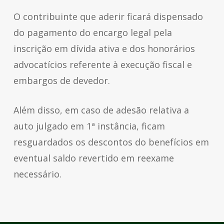
O contribuinte que aderir ficará dispensado
do pagamento do encargo legal pela
inscrição em dívida ativa e dos honorários
advocatícios referente à execução fiscal e
embargos de devedor.
Além disso, em caso de adesão relativa a
auto julgado em 1ª instância, ficam
resguardados os descontos do benefícios em
eventual saldo revertido em reexame
necessário.