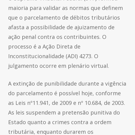
maioria para validar as normas que definem
que o parcelamento de débitos tributários
afasta a possibilidade de ajuizamento de
ação penal contra os contribuintes. O
processo é a Ação Direta de
Inconstitucionalidade (ADI) 4273. O
julgamento ocorre em plenário virtual.
A extinção de punibilidade durante a vigência
do parcelamento é possível hoje, conforme
as Leis nº11.941, de 2009 e nº 10.684, de 2003.
As leis suspendem a pretensão punitiva do
Estado quanto a crimes contra a ordem
tributária, enquanto durarem os