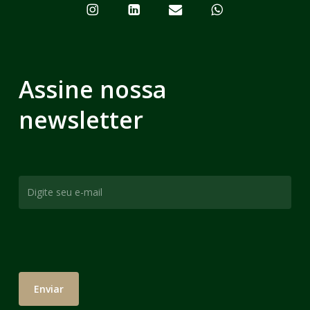
Assine nossa
newsletter