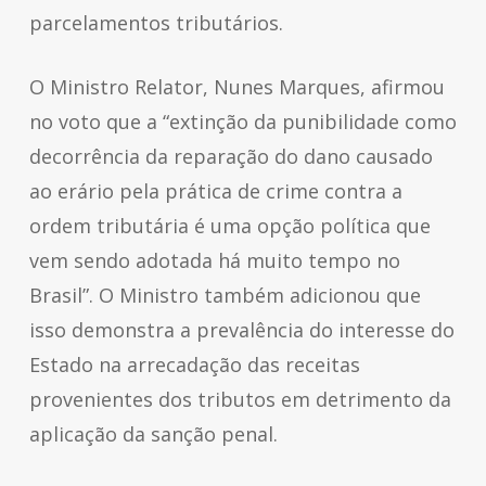
parcelamentos tributários.
O Ministro Relator, Nunes Marques, afirmou
no voto que a “extinção da punibilidade como
decorrência da reparação do dano causado
ao erário pela prática de crime contra a
ordem tributária é uma opção política que
vem sendo adotada há muito tempo no
Brasil”. O Ministro também adicionou que
isso demonstra a prevalência do interesse do
Estado na arrecadação das receitas
provenientes dos tributos em detrimento da
aplicação da sanção penal.