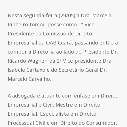
Nesta segunda-feira (29/05) a Dra. Marcela
Pinheiro tomou posse como 1ª Vice-
Presidente da Comissão de Direito
Empresarial da OAB Ceará, passando então a
compor a Diretoria ao lado do Presidente Dr.
Ricardo Wagner, da 2ª Vice-presidente Dra.
Isabele Cartaxo e do Secretário Geral Dr.
Marcelo Carvalho.
A advogada é atuante com ênfase em Direito
Empresarial e Civil, Mestre em Direito
Empresarial, Especialista em Direito
Processual Civil e em Direito do Consumidor,