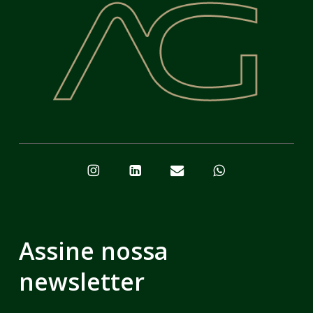
Assine nossa
newsletter