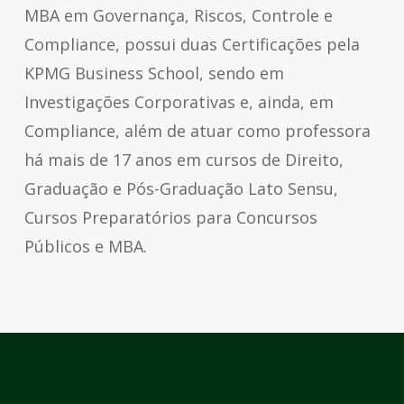
MBA em Governança, Riscos, Controle e
Compliance, possui duas Certificações pela
KPMG Business School, sendo em
Investigações Corporativas e, ainda, em
Compliance, além de atuar como professora
há mais de 17 anos em cursos de Direito,
Graduação e Pós-Graduação Lato Sensu,
Cursos Preparatórios para Concursos
Públicos e MBA.