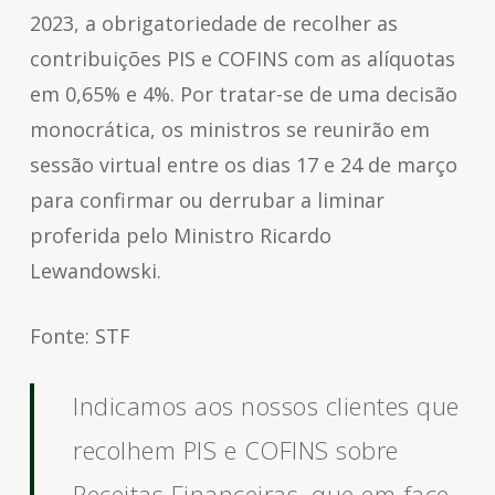
2023, a obrigatoriedade de recolher as
contribuições PIS e COFINS com as alíquotas
em 0,65% e 4%. Por tratar-se de uma decisão
monocrática, os ministros se reunirão em
sessão virtual entre os dias 17 e 24 de março
para confirmar ou derrubar a liminar
proferida pelo Ministro Ricardo
Lewandowski.
Fonte: STF
Indicamos aos nossos clientes que
recolhem PIS e COFINS sobre
Receitas Financeiras, que em face