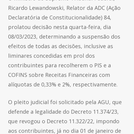
Ricardo Lewandowski, Relator da ADC (Ação
Declaratória de Constitucionalidade) 84,
prolatou decisão nesta quarta-feira, dia
08/03/2023, determinando a suspensão dos
efeitos de todas as decisões, inclusive as
liminares concedidas em prol dos
contribuintes para recolherem o PIS e a
COFINS sobre Receitas Financeiras com
alíquotas de 0,33% e 2%, respectivamente.
O pleito judicial foi solicitado pela AGU, que
defende a legalidade do Decreto 11.374/23,
que revogou o Decreto 11.322/22, impondo
aos contribuintes, já no dia 01 de janeiro de