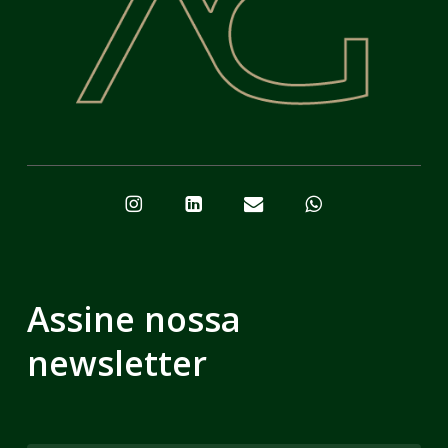
Assine nossa
newsletter