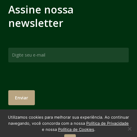
Assine nossa
newsletter
Utilizamos cookies para melhorar sua experiência. Ao continuar
navegando, você concorda com a nossa
Política de Privacidade
e nossa
Política de Cookies
.