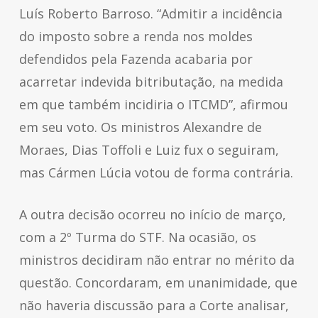
Luís Roberto Barroso. “Admitir a incidência
do imposto sobre a renda nos moldes
defendidos pela Fazenda acabaria por
acarretar indevida bitributação, na medida
em que também incidiria o ITCMD”, afirmou
em seu voto. Os ministros Alexandre de
Moraes, Dias Toffoli e Luiz fux o seguiram,
mas Cármen Lúcia votou de forma contrária.
A outra decisão ocorreu no início de março,
com a 2º Turma do STF. Na ocasião, os
ministros decidiram não entrar no mérito da
questão. Concordaram, em unanimidade, que
não haveria discussão para a Corte analisar,