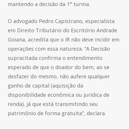
mantendo a decisão da 1° turma.
O advogado Pedro Capistrano, especialista
em Direito Tributário do Escritório Andrade
Goiana, acredita que o IR não deve incidir em
operações com essa natureza. “A Decisão
supracitada confirma o entendimento
esperado de que o doador do bem, ao se
desfazer do mesmo, não aufere qualquer
ganho de capital (aquisição da
disponibilidade econômica ou jurídica de
renda), já que está transmitindo seu
patrimônio de forma gratuita”, declara.