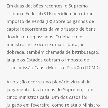
Em duas decisões recentes, o Supremo
Tribunal Federal (STF) decidiu não cobrar
Imposto de Renda (IR) sobre os ganhos de
capital decorrentes da valorização de bens
doados ou repassados. O debate dos
ministros é se ocorre uma tributação
dobrada, também chamada de bitributação,
já que os Estados cobram o imposto de
Transmissão Causa Mortis e Doação (ITCMD).
A votação ocorreu no plenário virtual do
julgamento das turmas do Supremo, com
cinco ministros cada. Um dos casos foi
julgado em fevereiro, como relata o Ministro