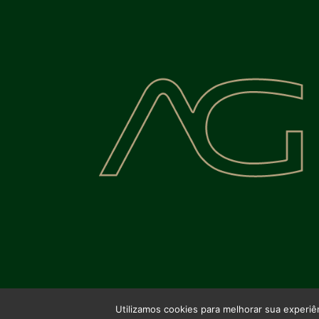
Utilizamos cookies para melhorar sua experi