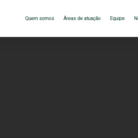
Quem somos
Áreas de atuação
Equipe
N