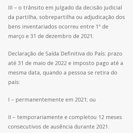
III – o trânsito em julgado da decisão judicial
da partilha, sobrepartilha ou adjudicação dos
bens inventariados ocorreu entre 1º de
março e 31 de dezembro de 2021.
Declaração de Saída Definitiva do País: prazo
até 31 de maio de 2022 e imposto pago até a
mesma data, quando a pessoa se retira do
país:
I – permanentemente em 2021; ou
II – temporariamente e completou 12 meses
consecutivos de ausência durante 2021.