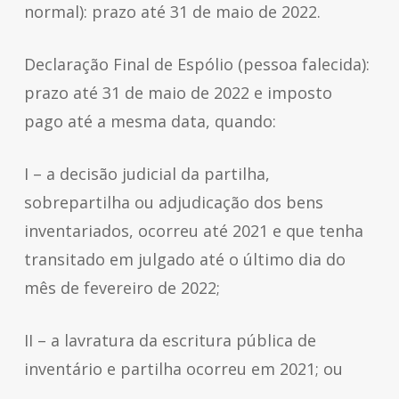
normal): prazo até 31 de maio de 2022.
Declaração Final de Espólio (pessoa falecida):
prazo até 31 de maio de 2022 e imposto
pago até a mesma data, quando:
I – a decisão judicial da partilha,
sobrepartilha ou adjudicação dos bens
inventariados, ocorreu até 2021 e que tenha
transitado em julgado até o último dia do
mês de fevereiro de 2022;
II – a lavratura da escritura pública de
inventário e partilha ocorreu em 2021; ou