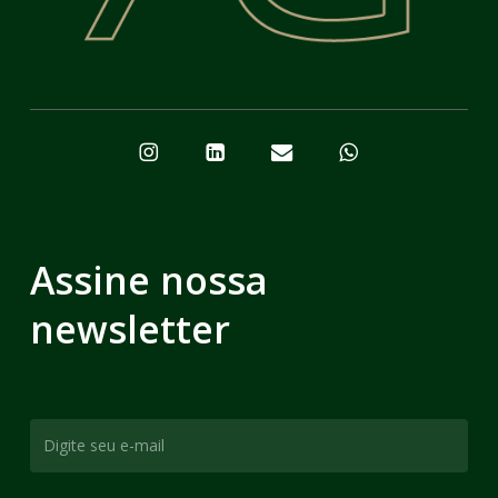
Assine nossa
newsletter