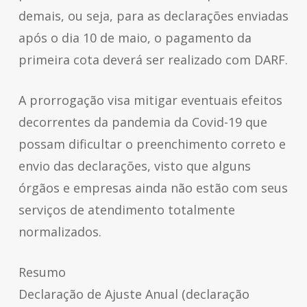
demais, ou seja, para as declarações enviadas
após o dia 10 de maio, o pagamento da
primeira cota deverá ser realizado com DARF.
A prorrogação visa mitigar eventuais efeitos
decorrentes da pandemia da Covid-19 que
possam dificultar o preenchimento correto e
envio das declarações, visto que alguns
órgãos e empresas ainda não estão com seus
serviços de atendimento totalmente
normalizados.
Resumo
Declaração de Ajuste Anual (declaração