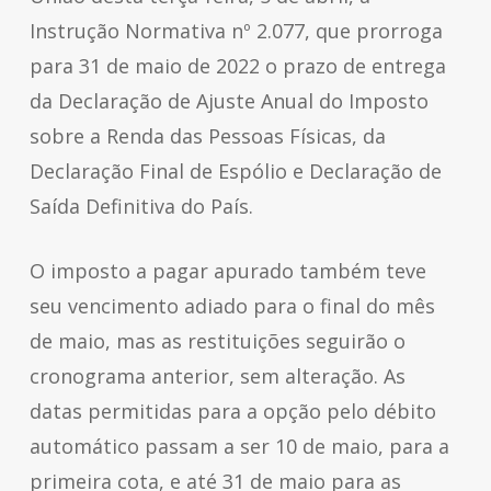
Instrução Normativa nº 2.077, que prorroga
para 31 de maio de 2022 o prazo de entrega
da Declaração de Ajuste Anual do Imposto
sobre a Renda das Pessoas Físicas, da
Declaração Final de Espólio e Declaração de
Saída Definitiva do País.
O imposto a pagar apurado também teve
seu vencimento adiado para o final do mês
de maio, mas as restituições seguirão o
cronograma anterior, sem alteração. As
datas permitidas para a opção pelo débito
automático passam a ser 10 de maio, para a
primeira cota, e até 31 de maio para as