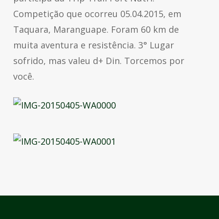
Competição que ocorreu 05.04.2015, em
Taquara, Maranguape. Foram 60 km de
muita aventura e resistência. 3° Lugar
sofrido, mas valeu d+ Din. Torcemos por
você.