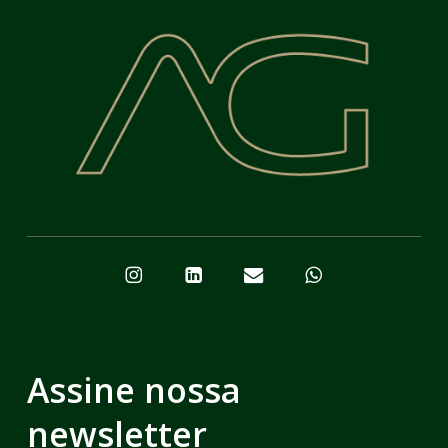
Assine nossa
newsletter