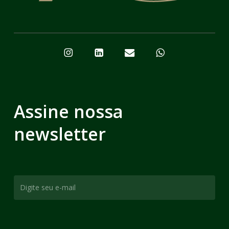
Assine nossa
newsletter