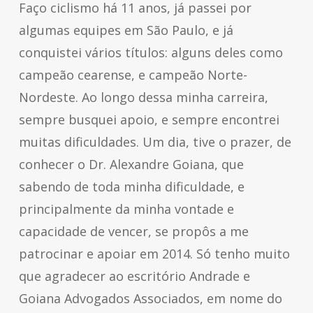
Faço ciclismo há 11 anos, já passei por
algumas equipes em São Paulo, e já
conquistei vários títulos: alguns deles como
campeão cearense, e campeão Norte-
Nordeste. Ao longo dessa minha carreira,
sempre busquei apoio, e sempre encontrei
muitas dificuldades. Um dia, tive o prazer, de
conhecer o Dr. Alexandre Goiana, que
sabendo de toda minha dificuldade, e
principalmente da minha vontade e
capacidade de vencer, se propôs a me
patrocinar e apoiar em 2014. Só tenho muito
que agradecer ao escritório Andrade e
Goiana Advogados Associados, em nome do