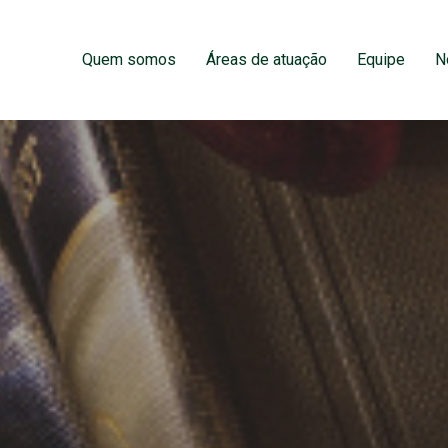
Quem somos
Áreas de atuação
Equipe
N