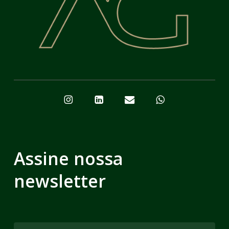
Assine nossa
newsletter