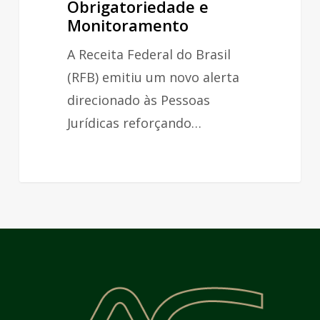
Obrigatoriedade e
Obrigatoriedade
Monitoramento
e
Monitoramento
A Receita Federal do Brasil
(RFB) emitiu um novo alerta
direcionado às Pessoas
Jurídicas reforçando…