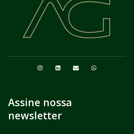
Assine nossa
newsletter