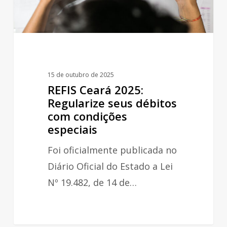
com
condições
especiais
15 de outubro de 2025
REFIS Ceará 2025:
Regularize seus débitos
com condições
especiais
Foi oficialmente publicada no
Diário Oficial do Estado a Lei
Nº 19.482, de 14 de…