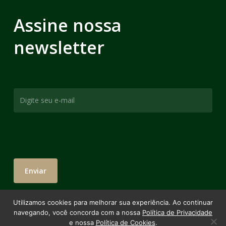
Assine nossa
newsletter
Utilizamos cookies para melhorar sua experiência. Ao continuar
navegando, você concorda com a nossa
Política de Privacidade
e nossa
Política de Cookies
.