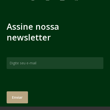
Assine nossa
newsletter