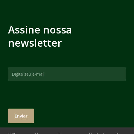
Assine nossa
newsletter