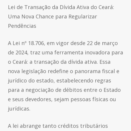
Lei de Transação da Dívida Ativa do Ceará:
Uma Nova Chance para Regularizar
Pendências
A Lei nº 18.706, em vigor desde 22 de março
de 2024, traz uma ferramenta inovadora para
o Ceará: a transação da dívida ativa. Essa
nova legislação redefine o panorama fiscal e
jurídico do estado, estabelecendo regras
para a negociação de débitos entre o Estado
e seus devedores, sejam pessoas físicas ou
jurídicas.
A lei abrange tanto créditos tributários