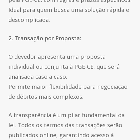
Ideal para quem busca uma solução rápida e
descomplicada.
2. Transação por Proposta:
O devedor apresenta uma proposta
individual ou conjunta à PGE-CE, que será
analisada caso a caso.
Permite maior flexibilidade para negociação
de débitos mais complexos.
A transparência é um pilar fundamental da
lei. Todos os termos das transações serão
publicados online, garantindo acesso à