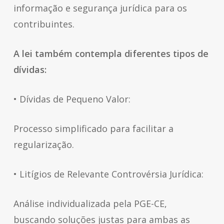
informação e segurança jurídica para os
contribuintes.
A lei também contempla diferentes tipos de
dívidas:
• Dívidas de Pequeno Valor:
Processo simplificado para facilitar a
regularização.
• Litígios de Relevante Controvérsia Jurídica:
Análise individualizada pela PGE-CE,
buscando soluções justas para ambas as