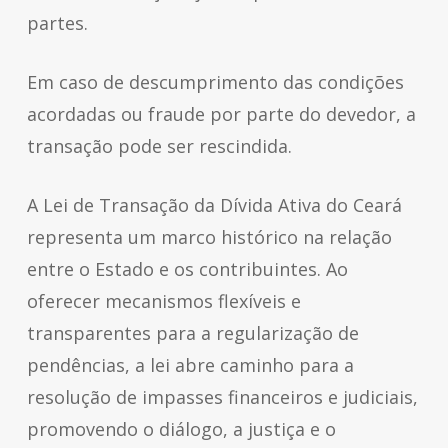
partes.
Em caso de descumprimento das condições
acordadas ou fraude por parte do devedor, a
transação pode ser rescindida.
A Lei de Transação da Dívida Ativa do Ceará
representa um marco histórico na relação
entre o Estado e os contribuintes. Ao
oferecer mecanismos flexíveis e
transparentes para a regularização de
pendências, a lei abre caminho para a
resolução de impasses financeiros e judiciais,
promovendo o diálogo, a justiça e o