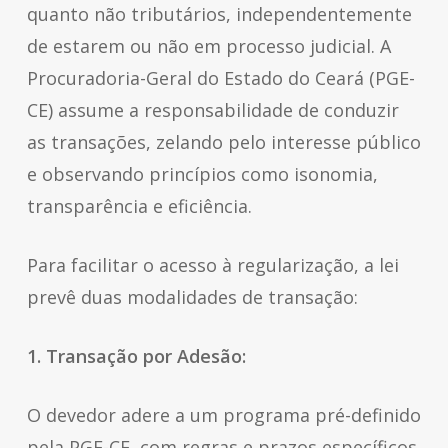
quanto não tributários, independentemente
de estarem ou não em processo judicial. A
Procuradoria-Geral do Estado do Ceará (PGE-
CE) assume a responsabilidade de conduzir
as transações, zelando pelo interesse público
e observando princípios como isonomia,
transparência e eficiência.
Para facilitar o acesso à regularização, a lei
prevê duas modalidades de transação:
1. Transação por Adesão:
O devedor adere a um programa pré-definido
pela PGE-CE, com regras e prazos específicos.