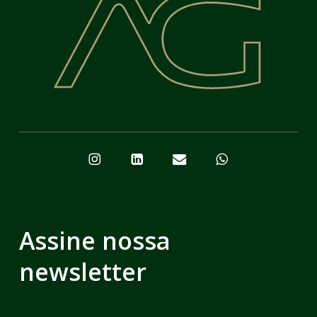
Assine nossa
newsletter