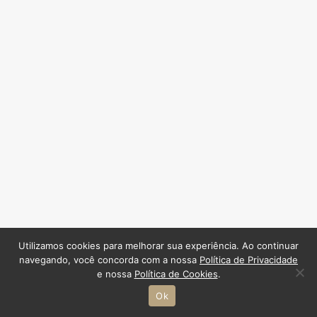
Utilizamos cookies para melhorar sua experiência. Ao continuar
navegando, você concorda com a nossa
Política de Privacidade
e nossa
Política de Cookies
.
Ok